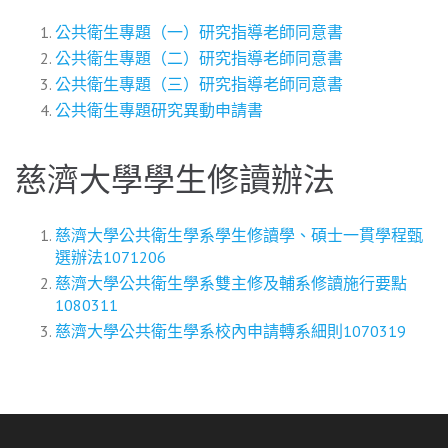
公共衛生專題（一）研究指導老師同意書
公共衛生專題（二）研究指導老師同意書
公共衛生專題（三）研究指導老師同意書
公共衛生專題研究異動申請書
慈濟大學學生修讀辦法
慈濟大學公共衛生學系學生修讀學、碩士一貫學程甄
選辦法1071206
慈濟大學公共衛生學系雙主修及輔系修讀施行要點
1080311
慈濟大學公共衛生學系校內申請轉系細則1070319