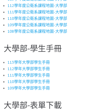
112學年度公衛系課程地圖-大學部
111學年度公衛系課程地圖-大學部
110學年度公衛系課程地圖-大學部
109學年度公衛系課程地圖-大學部
108學年度公衛系課程地圖-大學部
大學部-學生手冊
113學年大學部學生手冊
112學年大學部學生手冊
111學年大學部學生手冊
110學年大學部學生手冊
109學年大學部學生手冊
大學部-表單下載