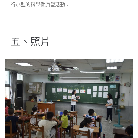
行小型的科學健康營活動。
五、照片