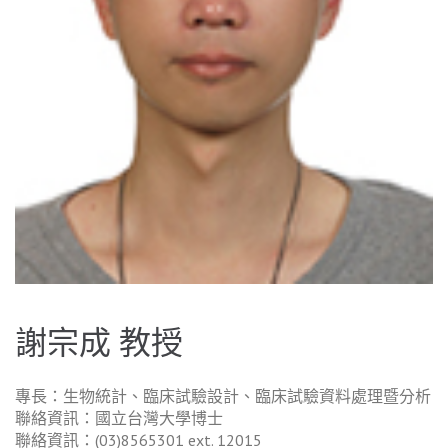
謝宗成 教授
專長：生物統計、臨床試驗設計、臨床試驗資料處理暨分析
聯絡資訊：國立台灣大學博士
聯絡資訊：(03)8565301 ext. 12015