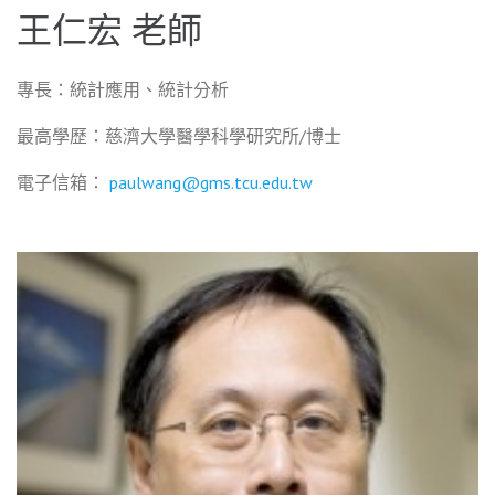
王仁宏 老師
專長：統計應用、統計分析
最高學歷：慈濟大學醫學科學研究所/博士
電子信箱：
paulwang@gms.tcu.edu.tw